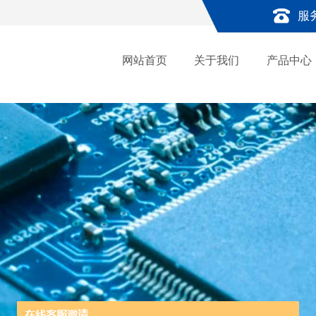
服
网站首页
关于我们
产品中心