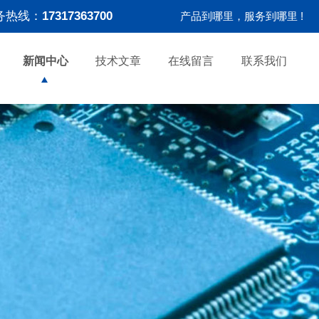
务热线：
17317363700
产品到哪里，服务到哪里 !
新闻中心
技术文章
在线留言
联系我们