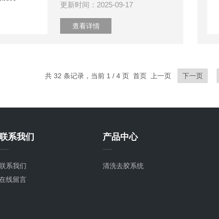
更新时间：2025-09-17
查看详情
共 32 条记录，当前 1 / 4 页 首页 上一页
下一页
联系我们
产品中心
联系我们
清洗去胶系统
在线留言