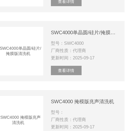
查看详情
SWC4000单晶圆/硅片/掩膜版清洗机
型号：SWC4000
厂商性质：代理商
更新时间：2025-09-17
查看详情
SWC4000 掩模版兆声清洗机
型号：
厂商性质：代理商
更新时间：2025-09-17