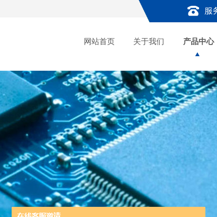
服
网站首页
关于我们
产品中心