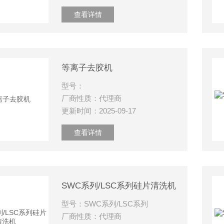
查看详情
等离子去胶机
型号：
厂商性质：代理商
更新时间：2025-09-17
查看详情
SWC系列/LSC系列硅片清洗机
型号：SWC系列/LSC系列
厂商性质：代理商