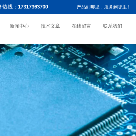
务热线：
17317363700
产品到哪里，服务到哪里 !
新闻中心
技术文章
在线留言
联系我们