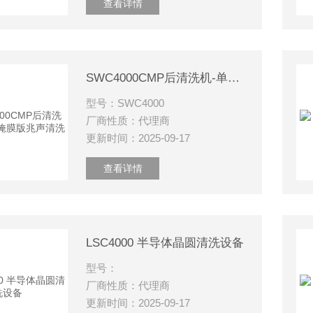
查看详情
SWC4000CMP后清洗机-单晶圆/掩膜版兆声清洗
型号：SWC4000
厂商性质：代理商
更新时间：2025-09-17
查看详情
LSC4000 半导体晶圆清洗设备
型号：
厂商性质：代理商
更新时间：2025-09-17