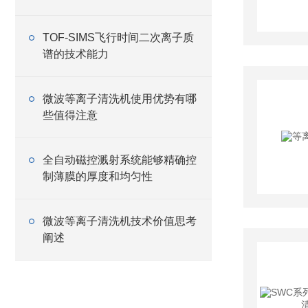
TOF-SIMS飞行时间二次离子质
谱的技术能力
微波等离子清洗机使用优势有哪
些值得注意
全自动磁控溅射系统能够精确控
制薄膜的厚度和均匀性
微波等离子清洗机技术价值思考
阐述