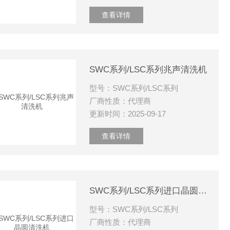
查看详情
SWC系列/LSC系列兆声清洗机
型号：SWC系列/LSC系列
厂商性质：代理商
更新时间：2025-09-17
查看详情
SWC系列/LSC系列进口晶圆清洗机
型号：SWC系列/LSC系列
厂商性质：代理商