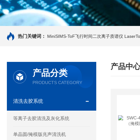
热门关键词：
MiniSIMS-ToF飞行时间二次离子质谱仪
Laser
产品中
产品分类
PRODUCTS CATEGORY
清洗去胶系统
等离子去胶清洗及灰化系统
单晶圆/掩模版兆声清洗机