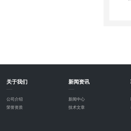
关于我们
新闻资讯
公司介绍
新闻中心
荣誉资质
技术文章