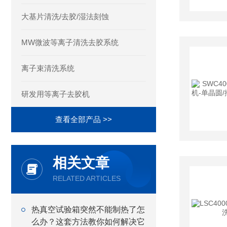
大基片清洗/去胶/湿法刻蚀
MW微波等离子清洗去胶系统
离子束清洗系统
研发用等离子去胶机
查看全部产品 >>
相关文章
RELATED ARTICLES
热真空试验箱突然不能制热了怎
么办？这套方法教你如何解决它