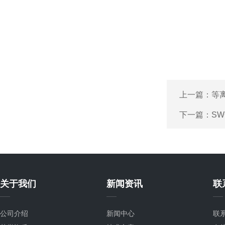
上一篇：
等
下一篇：
SW
关于我们
新闻资讯
联
公司介绍
新闻中心
联