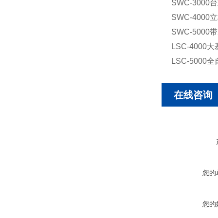
SWC-300
SWC-400
SWC-5000
LSC-400
LSC-500
在线咨询
您的
您的