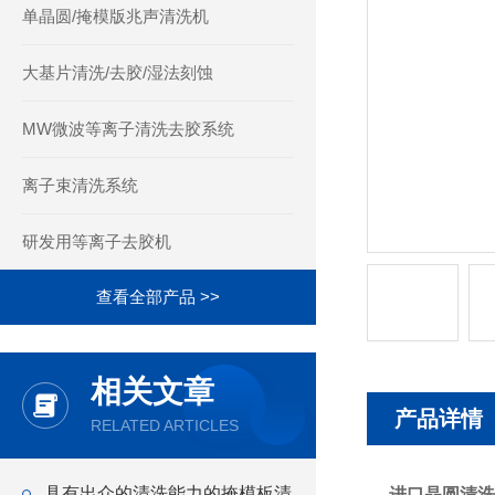
单晶圆/掩模版兆声清洗机
大基片清洗/去胶/湿法刻蚀
MW微波等离子清洗去胶系统
离子束清洗系统
研发用等离子去胶机
查看全部产品 >>
相关文章
产品详情
RELATED ARTICLES
具有出众的清洗能力的掩模板清
进口晶圆清洗