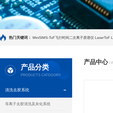
热门关键词：
MiniSIMS-ToF飞行时间二次离子质谱仪
LaserTo
产品中心
/
产品分类
PRODUCTS CATEGORY
清洗去胶系统
等离子去胶清洗及灰化系统