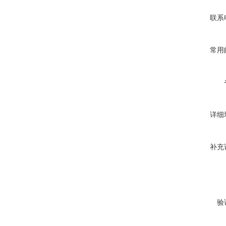
联系
常用
详细
补充
验