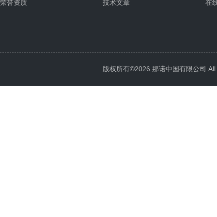
荣誉资质
技术文章
在
版权所有©2026 那诺中国有限公司 All Ri