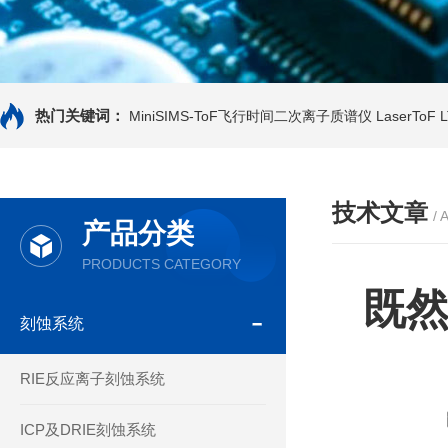
热门关键词：
MiniSIMS-ToF飞行时间二次离子质谱仪
LaserTo
技术文章
/ 
产品分类
PRODUCTS CATEGORY
既然
刻蚀系统
RIE反应离子刻蚀系统
ICP及DRIE刻蚀系统