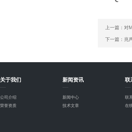
上一篇：
对
下一篇：
兆
关于我们
新闻资讯
联
公司介绍
新闻中心
联
荣誉资质
技术文章
在