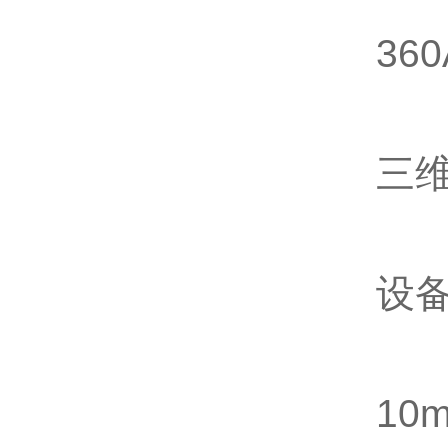
360
三维镀
设备
10m