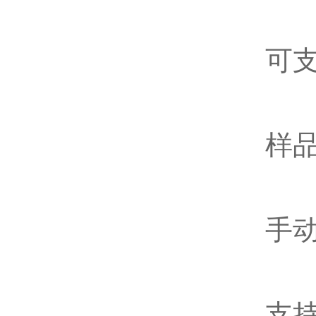
可支持
样品台
手动
支持多