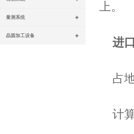
上。
量测系统
晶圆加工设备
进口
占地
计算机