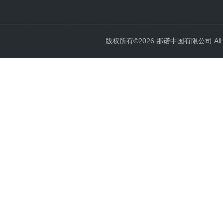
版权所有©2026 那诺中国有限公司 All Ri