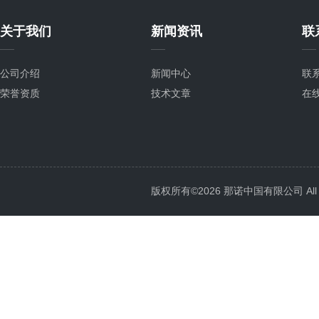
关于我们
新闻资讯
联
公司介绍
新闻中心
联
荣誉资质
技术文章
在
版权所有©2026 那诺中国有限公司 All Ri