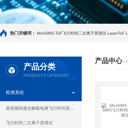
热门关键词：
MiniSIMS-ToF飞行时间二次离子质谱仪
LaserTo
产品中心
/
产品分类
PRODUCTS CATEGORY
检测系统
基质辅助激光解吸电离飞行时间质谱仪
飞行时间二次离子质谱仪