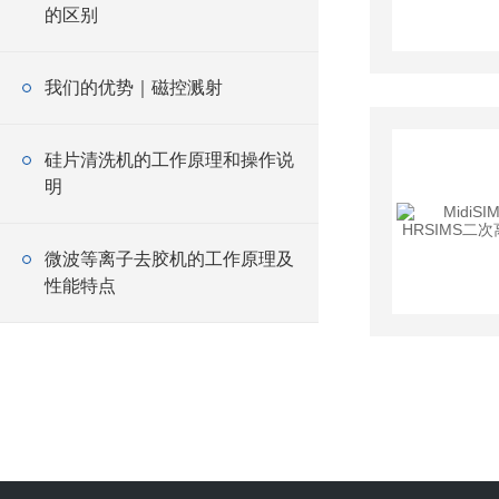
的区别
我们的优势｜磁控溅射
硅片清洗机的工作原理和操作说
明
微波等离子去胶机的工作原理及
性能特点