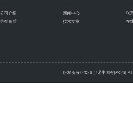
公司介绍
新闻中心
联
荣誉资质
技术文章
在
版权所有©2026 那诺中国有限公司 All Ri