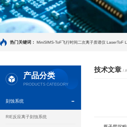
热门关键词：
MiniSIMS-ToF飞行时间二次离子质谱仪
LaserTo
技术文章
/ 
产品分类
PRODUCTS CATEGORY
刻蚀系统
RIE反应离子刻蚀系统
原子层沉积