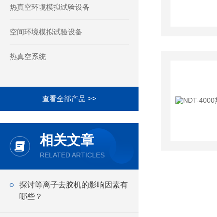
热真空环境模拟试验设备
空间环境模拟试验设备
热真空系统
查看全部产品 >>
相关文章
RELATED ARTICLES
探讨等离子去胶机的影响因素有
哪些？