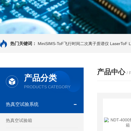
热门关键词：
MiniSIMS-ToF飞行时间二次离子质谱仪
LaserTo
产品中心
/
产品分类
PRODUCTS CATEGORY
热真空试验系统
热真空试验箱