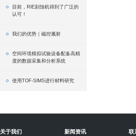
目前，RIE刻蚀机得到了广泛的
认可！
我们的优势｜磁控溅射
空间环境模拟试验设备配备高精
度的数据采集和分析系统
使用TOF-SIMS进行材料研究
关于我们
新闻资讯
联