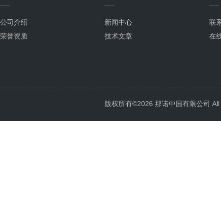
公司介绍
新闻中心
联
荣誉资质
技术文章
在
版权所有©2026 那诺中国有限公司 All Ri