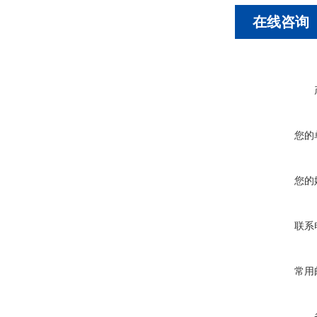
在线咨询
您的
您的
联系
常用