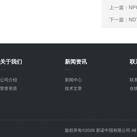
上一篇：
NP
下一篇：
ND
关于我们
新闻资讯
联
公司介绍
新闻中心
联
荣誉资质
技术文章
在
版权所有©2026 那诺中国有限公司 All Ri