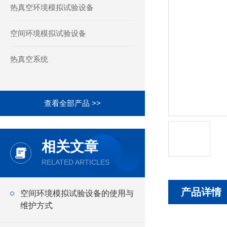
热真空环境模拟试验设备
空间环境模拟试验设备
热真空系统
查看全部产品 >>
相关文章
RELATED ARTICLES
产品详情
空间环境模拟试验设备的使用与
维护方式