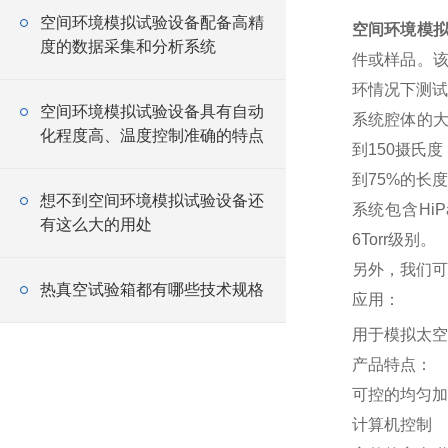
空间环境模拟试验设备配备高精
空间环境模
度的数据采集和分析系统
件或样品。该
环情况下测试
空间环境模拟试验设备具有自动
系统腔体的大
化程度高、温度控制准确的特点
到150摄氏
到75%的长
想不到空间环境模拟试验设备还
系统包含HiP
有这么大的用处
6Torr级别。
另外，我们可
热真空试验箱都有哪些技术规格
应用：
用于模拟太空
产品特点：
可控的均匀加
计算机控制