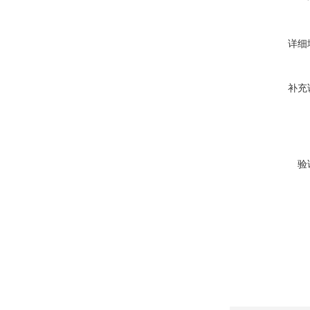
详细
补充
验