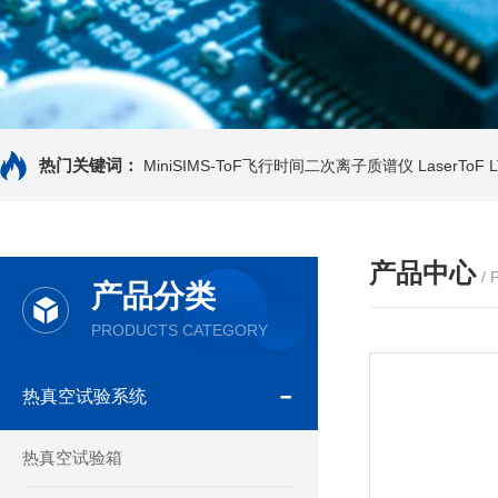
热门关键词：
MiniSIMS-ToF飞行时间二次离子质谱仪
LaserTo
产品中心
/
产品分类
PRODUCTS CATEGORY
热真空试验系统
热真空试验箱