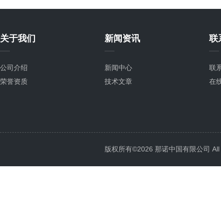
关于我们
新闻资讯
联
公司介绍
新闻中心
联
荣誉资质
技术文章
在
版权所有©2026 那诺中国有限公司 All Ri