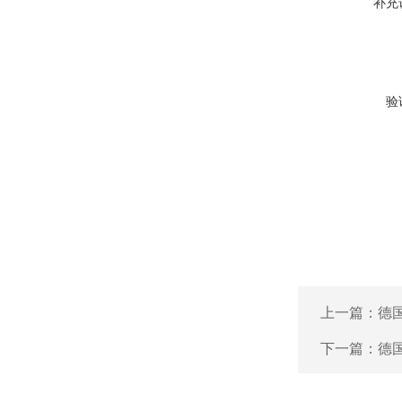
补充
验
上一篇：
德国
下一篇：
德国