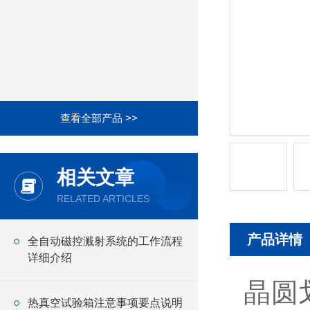
查看全部产品 >>
相关文章
RELATED ARTICLES
产品详情
全自动磁控溅射系统的工作流程
详细介绍
晶圆
热真空试验箱注意事项要点说明