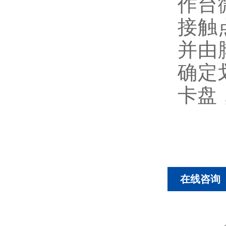
作台
接触
并由
确定
卡盘
在线咨询