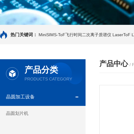
热门关键词：
MiniSIMS-ToF飞行时间二次离子质谱仪
LaserTo
产品中心
/
产品分类
PRODUCTS CATEGORY
晶圆加工设备
晶圆划片机