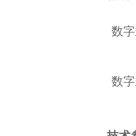
数字
数字
技术