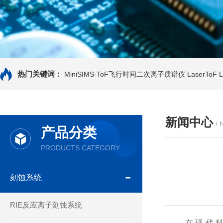
热门关键词：
MiniSIMS-ToF飞行时间二次离子质谱仪
LaserTo
新闻中心
/
产品分类
PRODUCTS CATEGORY
刻蚀系统
RIE反应离子刻蚀系统
在现代科学