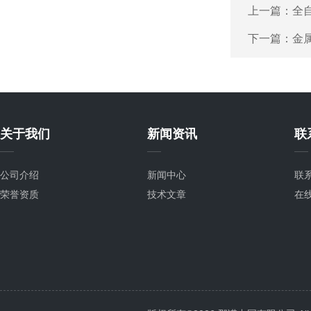
上一篇：
全
下一篇：
金
关于我们
新闻资讯
联
公司介绍
新闻中心
联
荣誉资质
技术文章
在