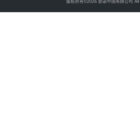
版权所有©2026 那诺中国有限公司 All Ri