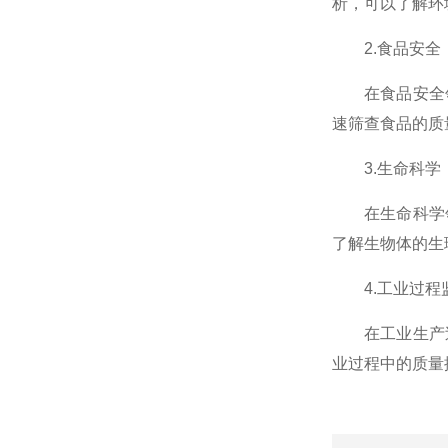
析，可以了解环
2.食品安全
在食品安全领域
速筛查食品的质
3.生命科学
在生命科学领域
了解生物体的生
4.工业过程
在工业生产过程
业过程中的质量