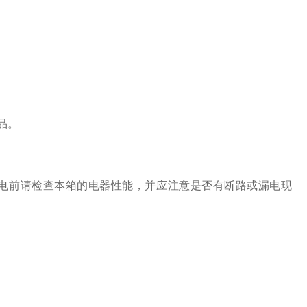
品。
电前请检查本箱的电器性能，并应注意是否有断路或漏电现