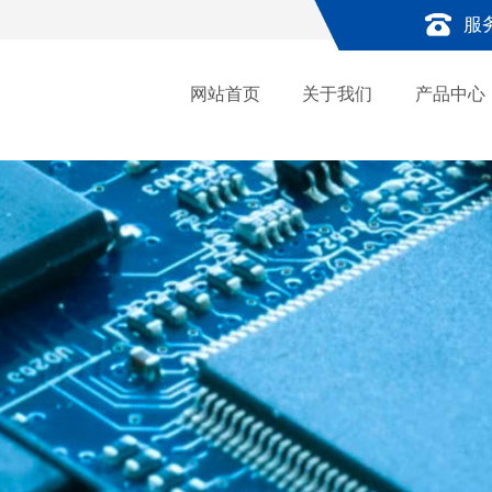
服
网站首页
关于我们
产品中心