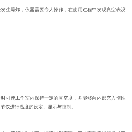
发生爆炸，仪器需要专人操作，在使用过程中发现真空表没
。
时可使工作室内保持一定的真空度，并能够向内部充入惰性
调节仪进行温度的设定、显示与控制。