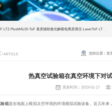
ToF LT2 PlusMALDI-ToF 基质辅助激光解吸电离质谱仪
LaserToF LT3 Plus基质辅助激光解吸电离 MALDI-TOF MS
章
您的位置：
首
/ ARTICLE
热真空试验箱在真空环境下对
更新时间：2019-01-17
试验箱
是在地面上模拟太空环境的环境模拟试验设备。近几年来