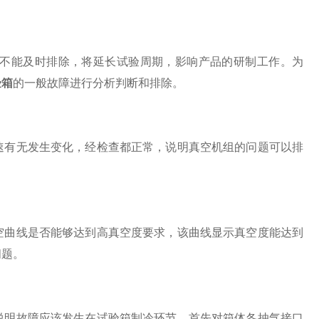
不能及时排除，将延长试验周期，影响产品的研制工作。为
验箱
的一般故障进行分析判断和排除。
有无发生变化，经检查都正常，说明真空机组的问题可以排
曲线是否能够达到高真空度要求，该曲线显示真空度能达到
问题。
明故障应该发生在试验箱制冷环节。首先对箱体各抽气接口