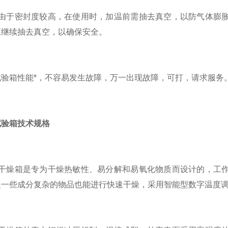
于密封度较高，在使用时，加温前需抽去真空，以防气体膨胀
应继续抽去真空，以确保安全。
箱性能*，不容易发生故障，万一出现故障，可打，请求服务
试验箱技术规格
燥箱是专为干燥热敏性、易分解和易氧化物质而设计的，工作
是一些成分复杂的物品也能进行快速干燥，采用智能型数字温度