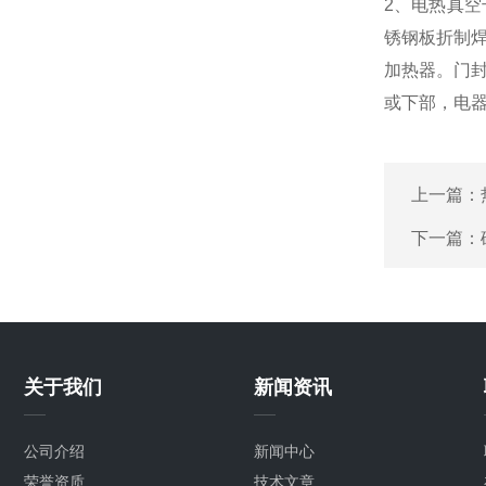
2、电热真
锈钢板折制
加热器。门
或下部，电
上一篇：
下一篇：
关于我们
新闻资讯
公司介绍
新闻中心
荣誉资质
技术文章