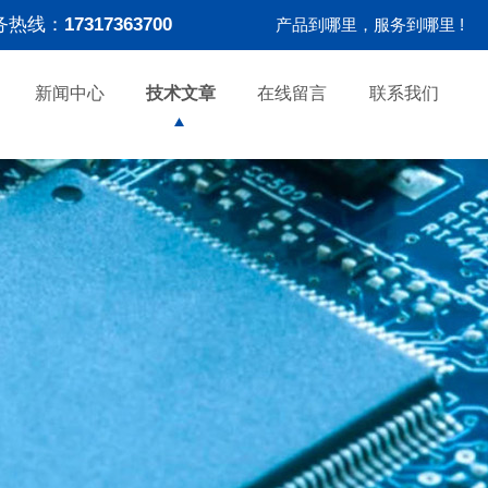
务热线：
17317363700
产品到哪里，服务到哪里 !
新闻中心
技术文章
在线留言
联系我们