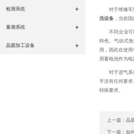
检测系统
对于维修车型较
洗设备
，当前国
量测系统
不同企业可以
特色。气动式免
晶圆加工设备
用，因此在使用
用蓄电池作为电
对于进气系
乎没有任何要求
特殊要求。
上一篇：
晶
下一篇：
如