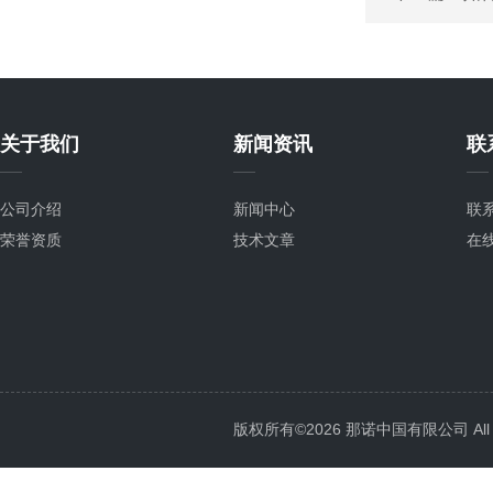
关于我们
新闻资讯
联
公司介绍
新闻中心
联
荣誉资质
技术文章
在
版权所有©2026 那诺中国有限公司 All Ri