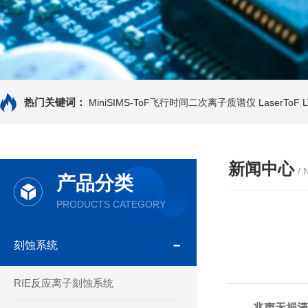
热门关键词：
MiniSIMS-ToF飞行时间二次离子质谱仪
LaserTo
新闻中心
/
产品分类
PRODUCTS CATEGORY
刻蚀系统
RIE反应离子刻蚀系统
兆声无损