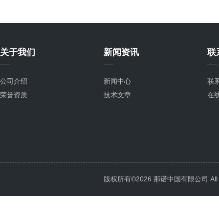
关于我们
新闻资讯
联
公司介绍
新闻中心
联
荣誉资质
技术文章
在
版权所有©2026 那诺中国有限公司 All Ri