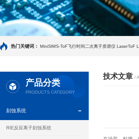
热门关键词：
MiniSIMS-ToF飞行时间二次离子质谱仪
LaserTo
技术文章
/ 
产品分类
PRODUCTS CATEGORY
刻蚀系统
RIE反应离子刻蚀系统
在涂装、粘接、