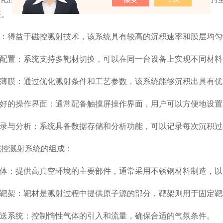
整。
：得益于磁控溅射技术，该系统具有较高的沉积速率和膜层均匀
配置：系统支持多靶材切换，可以在同一台设备上实现不同材料
薄膜：通过优化溅射条件和工艺参数，该系统能够沉积出具有优
好的操作界面：通常配备触摸屏操作界面，用户可以方便地设置
录与分析：系统具备数据存储和分析功能，可以记录每次沉积过
溅射系统的组成：
体：提供高真空环境的主要部件，通常采用不锈钢材料制造，以
靶架：靶材是溅射过程中提供原子源的部分，靶架则用于固定靶
送系统：控制惰性气体的引入和流量，确保合适的气氛条件。