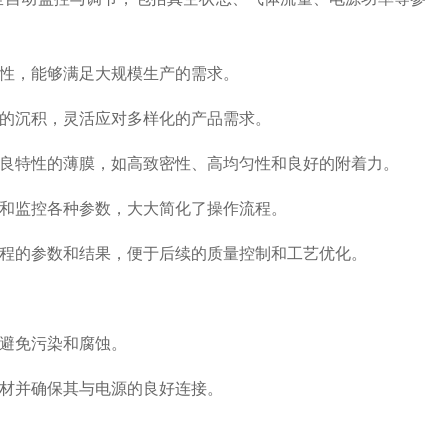
性，能够满足大规模生产的需求。
的沉积，灵活应对多样化的产品需求。
良特性的薄膜，如高致密性、高均匀性和良好的附着力。
和监控各种参数，大大简化了操作流程。
程的参数和结果，便于后续的质量控制和工艺优化。
避免污染和腐蚀。
材并确保其与电源的良好连接。