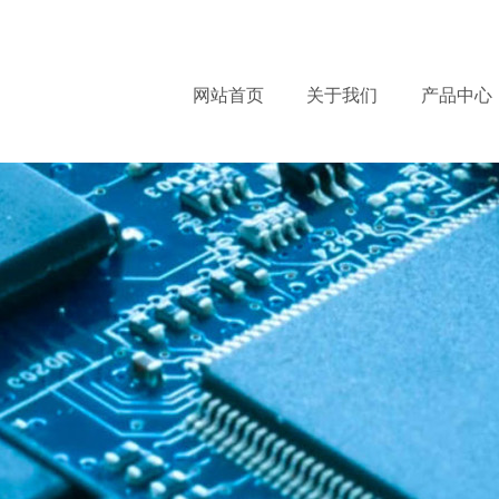
服
网站首页
关于我们
产品中心