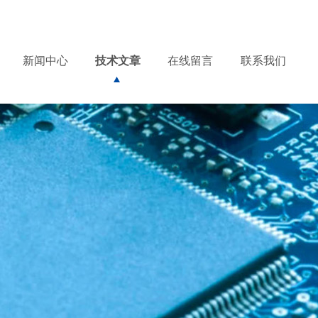
务热线：
17317363700
产品到哪里，服务到哪里 !
新闻中心
技术文章
在线留言
联系我们