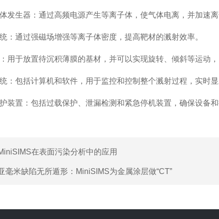
体发生器：通过高频电源产生等离子体，使气体电离，并加速离
统：通过强磁场增强等离子体密度，提高靶材的溅射效率。
：用于放置待沉积薄膜的基材，并可以实现旋转、倾斜等运动，
统：包括计算机和软件，用于监控和控制整个溅射过程，实时显
护装置：包括过载保护、泄漏检测和紧急停机装置，确保设备和
MiniSIMS在表面污染分析中的应用
亚毫米缺陷无所遁形：MiniSIMS为金属涂层做“CT”