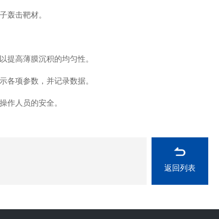
子轰击靶材。
以提高薄膜沉积的均匀性。
示各项参数，并记录数据。
操作人员的安全。
返回列表