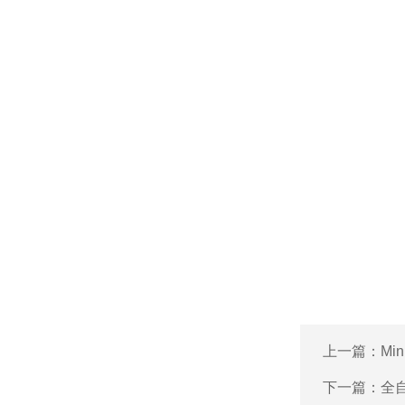
上一篇：
Mi
下一篇：
全