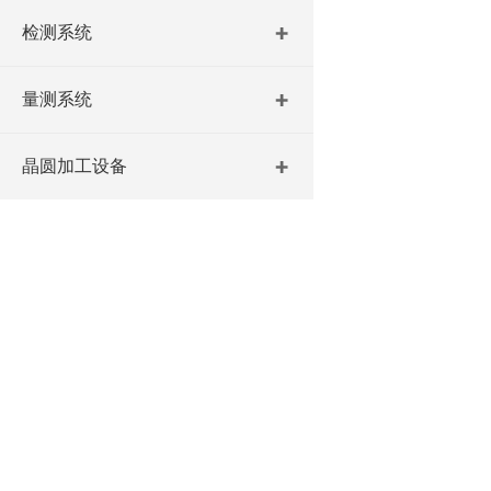
检测系统
量测系统
晶圆加工设备