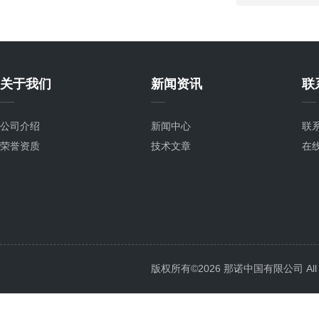
关于我们
新闻资讯
联
公司介绍
新闻中心
联
荣誉资质
技术文章
在
版权所有©2026 那诺中国有限公司 All Ri