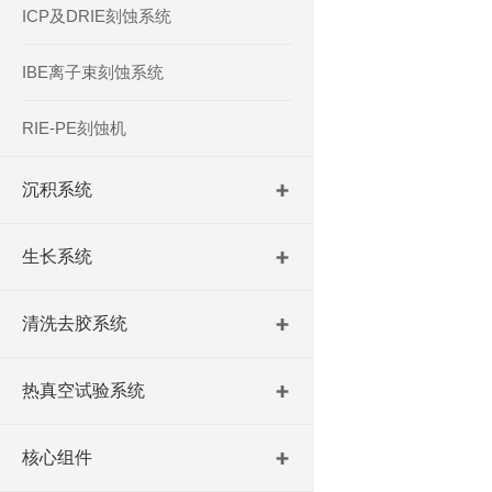
ICP及DRIE刻蚀系统
IBE离子束刻蚀系统
RIE-PE刻蚀机
沉积系统
生长系统
清洗去胶系统
热真空试验系统
核心组件