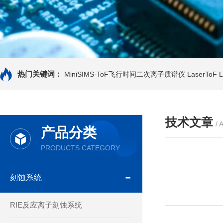
热门关键词：
MiniSIMS-ToF飞行时间二次离子质谱仪
LaserTo
技术文章
/ 
产品分类
PRODUCTS CATEGORY
刻蚀系统
RIE反应离子刻蚀系统