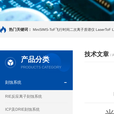
热门关键词：
MiniSIMS-ToF飞行时间二次离子质谱仪
LaserTo
技术文章
/ 
产品分类
PRODUCTS CATEGORY
刻蚀系统
RIE反应离子刻蚀系统
ICP及DRIE刻蚀系统
光学