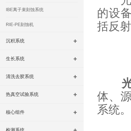
的设
IBE离子束刻蚀系统
括反
RIE-PE刻蚀机
沉积系统
生长系统
清洗去胶系统
体、
热真空试验系统
系统
核心组件
检测系统