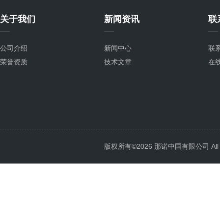
关于我们
新闻资讯
联
公司介绍
新闻中心
联
荣誉资质
技术文章
在
版权所有©2026 那诺中国有限公司 All Ri