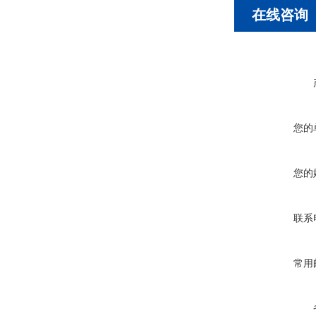
在线咨询
您的
您的
联系
常用