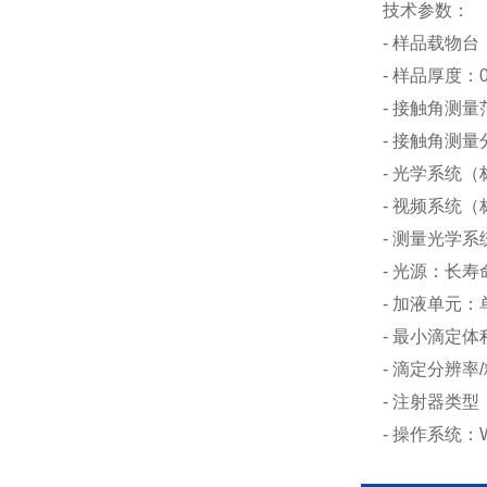
技术参数：
- 样品载物台：
- 样品厚度：0
- 接触角测量范
- 接触角测量
- 光学系统
- 视频系统（
- 测量光学系
- 光源：长
- 加液单元
- 最小滴定体积
- 滴定分辨率
- 注射器类型
- 操作系统：W