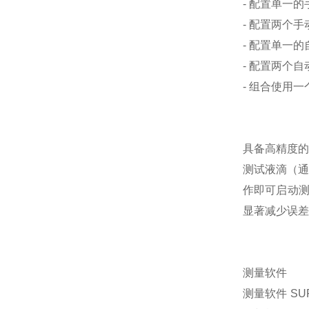
- 配置单一
- 配置两个
- 配置单一
- 配置两个
- 组合使用
具备高精度的
测试液滴（通
作即可启动测
显著减少误差
测量软件
测量软件 S