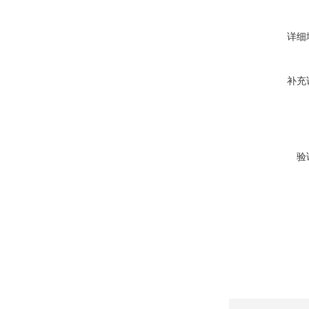
详细
补充
验