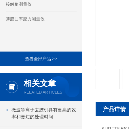
接触角测量仪
薄膜曲率应力测量仪
查看全部产品 >>
相关文章
RELATED ARTICLES
产品详情
微波等离子去胶机具有更高的效
率和更短的处理时间
SURFTNES 