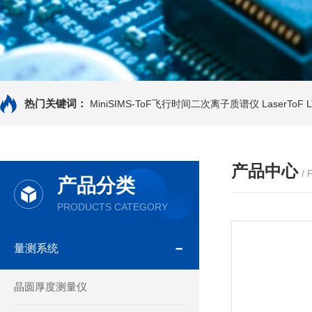
热门关键词：
MiniSIMS-ToF飞行时间二次离子质谱仪
LaserTo
产品中心
/
产品分类
PRODUCTS CATEGORY
量测系统
晶圆厚度测量仪