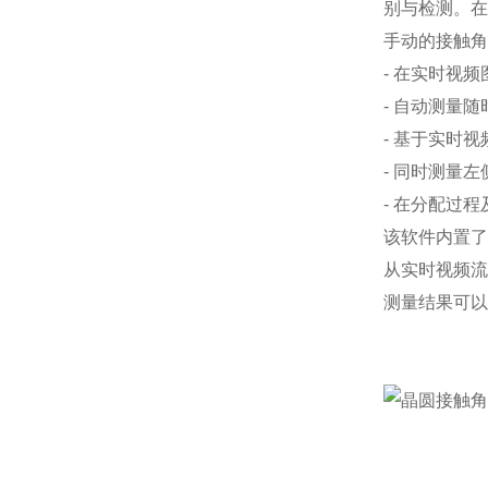
别与检测。在
手动的接触角
- 在实时视
- 自动测量
- 基于实时
- 同时测量
- 在分配过
该软件内置了
从实时视频流
测量结果可以