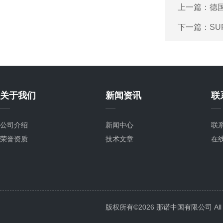
上一篇：
德国
下一篇：
SU
关于我们
新闻资讯
联
公司介绍
新闻中心
联
荣誉资质
技术文章
在
版权所有©2026 那诺中国有限公司 All Ri