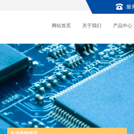
服
网站首页
关于我们
产品中心