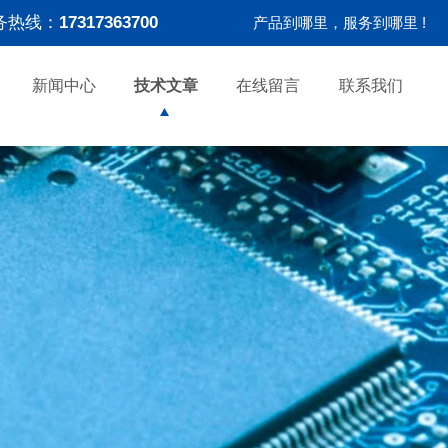
务热线：
17317363700
产品到哪里，服务到哪里 !
新闻中心
技术文章
在线留言
联系我们