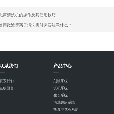
兆声清洗机的操作及其使用技巧
使用微波等离子清洗机时需要注意什么？
联系我们
产品中心
联系我们
刻蚀系统
在线留言
沉积系统
生长系统
清洗去胶系统
热真空试验系统