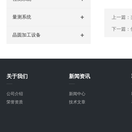
量测系统
上一篇：
下一篇：
晶圆加工设备
关于我们
新闻资讯
公司介绍
新闻中心
荣誉资质
技术文章