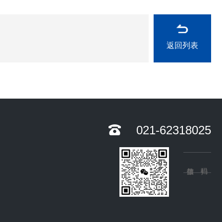
返回列表
021-62318025