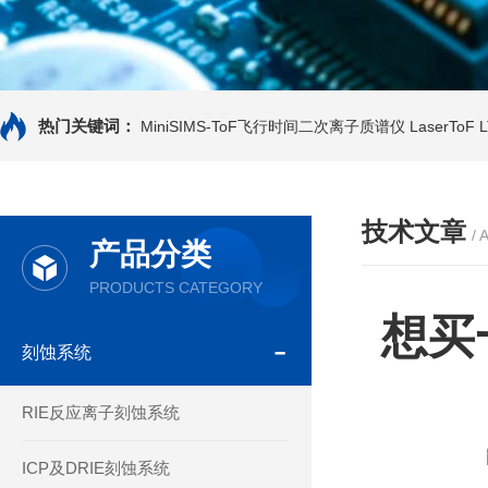
热门关键词：
MiniSIMS-ToF飞行时间二次离子质谱仪
LaserTo
技术文章
/ 
产品分类
PRODUCTS CATEGORY
想买
刻蚀系统
RIE反应离子刻蚀系统
ICP及DRIE刻蚀系统