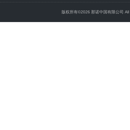
版权所有©2026 那诺中国有限公司 All Ri