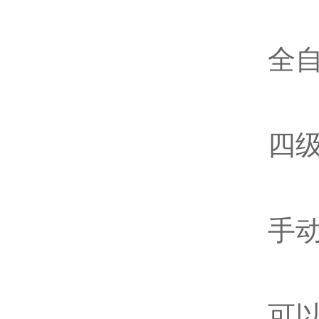
全自
四级
手动
可以支