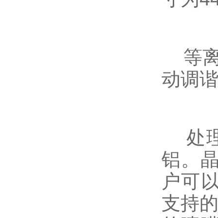
等离子
动调谐
处理
铝。
户可以
支持的