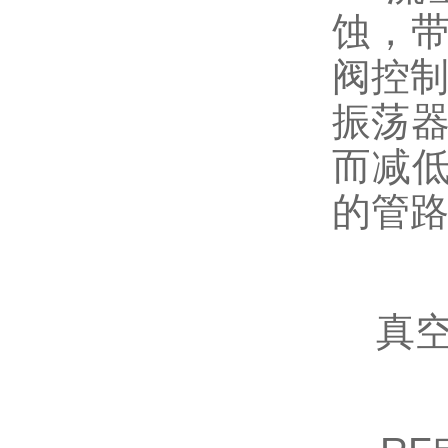
蚀，带
阀控制
振荡器
而减
的管路
真空