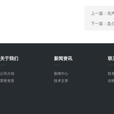
上一篇：
兆
下一篇：
盘
关于我们
新闻资讯
联
公司介绍
新闻中心
联
荣誉资质
技术文章
在