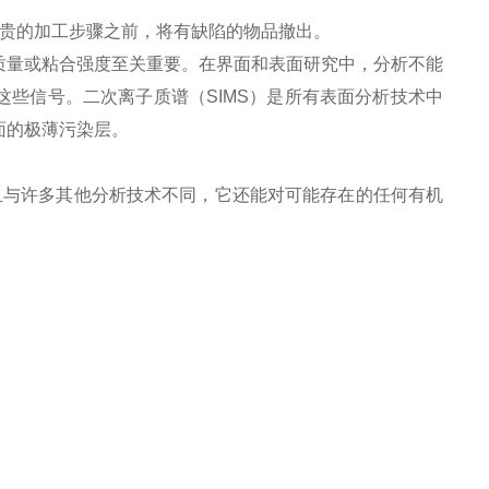
续昂贵的加工步骤之前，将有缺陷的物品撤出。
质量或粘合强度至关重要。在界面和表面研究中，分析不能
些信号。二次离子质谱（SIMS）是所有表面分析技术中
面的极薄污染层。
且与许多其他分析技术不同，它还能对可能存在的任何有机