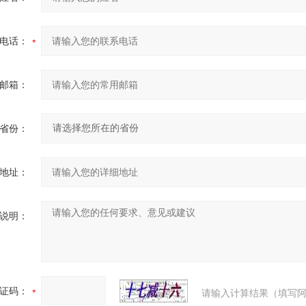
电话：
邮箱：
省份：
地址：
说明：
证码：
请输入计算结果（填写阿