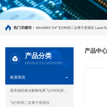
热门关键词：
MiniSIMS-ToF飞行时间二次离子质谱仪
Laser
产品中
产品分类
PRODUCTS CATEGORY
检测系统
基质辅助激光解吸电离飞行时间质谱仪
飞行时间二次离子质谱仪