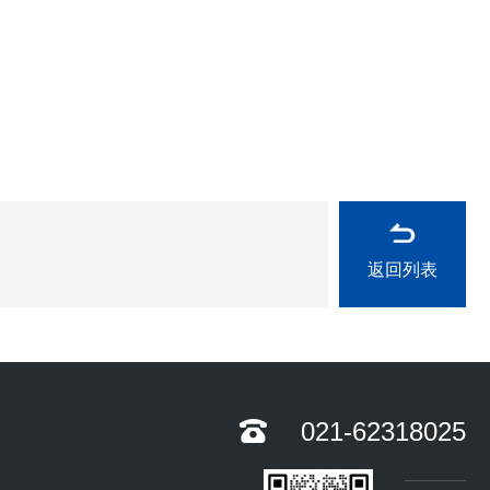
返回列表
021-62318025