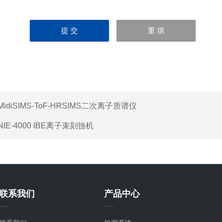
MidiSIMS-ToF-HRSIMS二次离子质谱仪
NIE-4000 IBE离子束刻蚀机
联系我们
产品中心