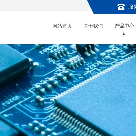
服
网站首页
关于我们
产品中心