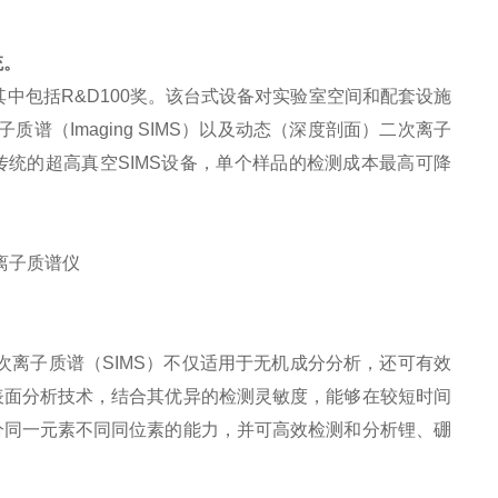
统。
，其中包括R&D100奖。该台式设备对实验室空间和配套设施
子质谱（Imaging SIMS）以及动态（深度剖面）二次离子
于传统的超高真空SIMS设备，单个样品的检测成本最高可降
离子质谱（SIMS）不仅适用于无机成分分析，还可有效
他表面分析技术，结合其优异的检测灵敏度，能够在较短时间
区分同一元素不同同位素的能力，并可高效检测和分析锂、硼