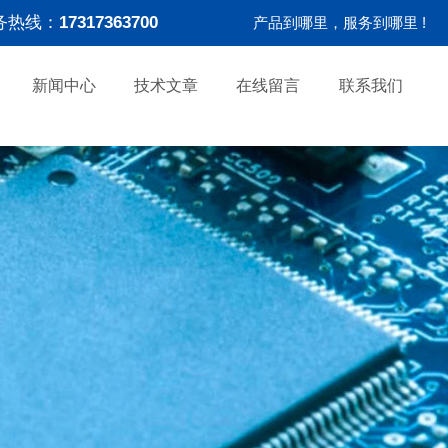
务热线：
17317363700
产品到哪里，服务到哪里 !
新闻中心
技术文章
在线留言
联系我们