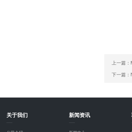
上一篇：
下一篇：
关于我们
新闻资讯