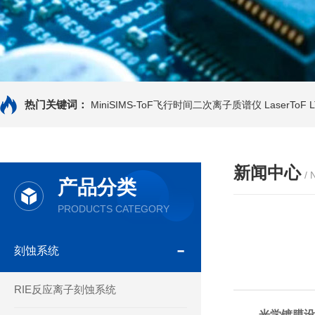
热门关键词：
MiniSIMS-ToF飞行时间二次离子质谱仪
LaserTo
新闻中心
/
产品分类
PRODUCTS CATEGORY
刻蚀系统
RIE反应离子刻蚀系统
光学镀膜设