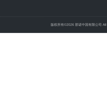
版权所有©2026 那诺中国有限公司 All Ri