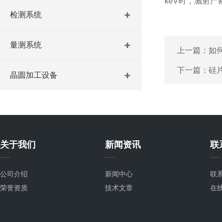
keV时，溅射产
检测系统
量测系统
上一篇：
如
下一篇：
硅
晶圆加工设备
关于我们
新闻资讯
联
公司介绍
新闻中心
联
荣誉资质
技术文章
在