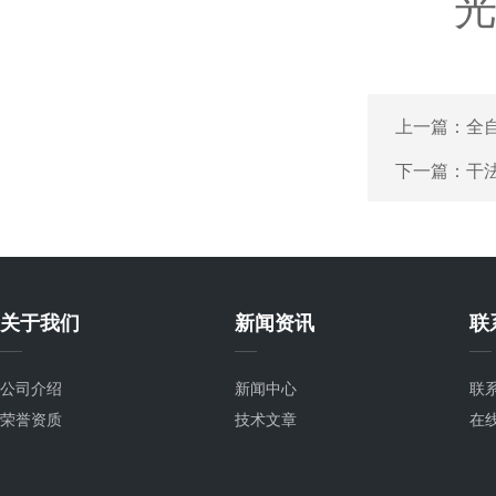
光学
上一篇：
全
下一篇：
干
关于我们
新闻资讯
联
公司介绍
新闻中心
联
荣誉资质
技术文章
在