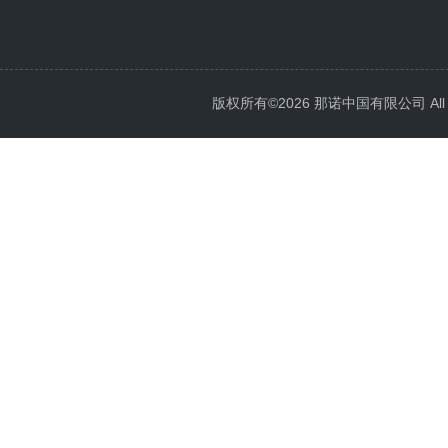
版权所有©2026 那诺中国有限公司 All Ri