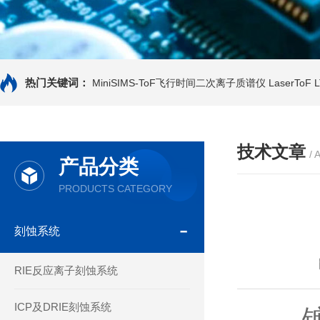
热门关键词：
MiniSIMS-ToF飞行时间二次离子质谱仪
LaserTo
技术文章
/ 
产品分类
PRODUCTS CATEGORY
刻蚀系统
RIE反应离子刻蚀系统
ICP及DRIE刻蚀系统
镀膜