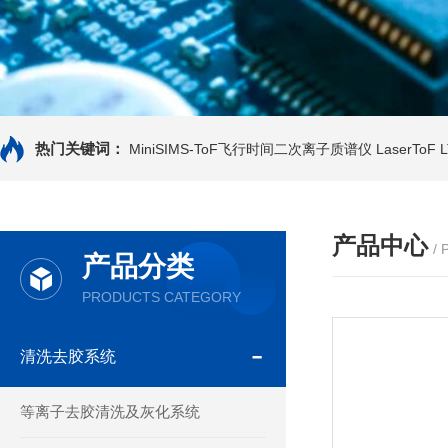
热门关键词：
MiniSIMS-ToF飞行时间二次离子质谱仪
LaserTo
产品中心
/
产品分类
PRODUCTS CATEGORY
清洗去胶系统
等离子去胶清洗及灰化系统