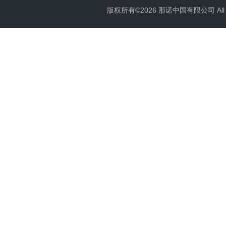
版权所有©2026 那诺中国有限公司 All Ri