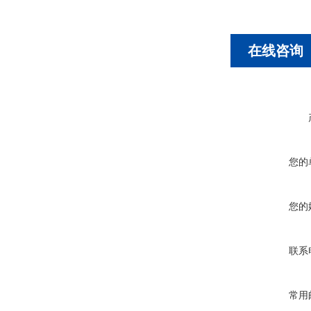
在线咨询
您的
您的
联系
常用