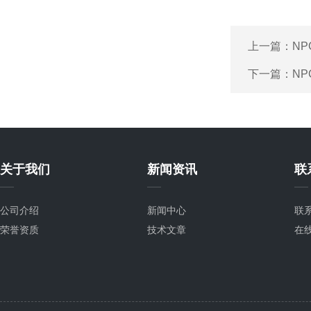
上一篇：
NP
下一篇：
NP
关于我们
新闻资讯
联
公司介绍
新闻中心
联
荣誉资质
技术文章
在