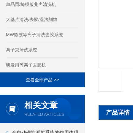
单晶圆/掩模版兆声清洗机
大基片清洗/去胶/湿法刻蚀
MW微波等离子清洗去胶系统
离子束清洗系统
研发用等离子去胶机
查看全部产品 >>
相关文章
产品详情
RELATED ARTICLES
全自动磁控溅射系统的作用体现