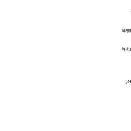
详细
补充
验