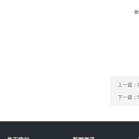
验
上一篇：
下一篇：