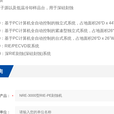
锁
P离子源以及低温冷却样品台，用于深硅刻蚀
：
000：基于PC计算机全自动控制的独立式系统，占地面积26“D x 44
500：基于PC计算机全自动控制的紧凑型独立式系统，占地面积26“D 
000：基于PC计算机全自动控制的台式系统，占地面积26“D x 26"
00：RIE/PECVD双系统
00：深RIE刻蚀(深硅刻蚀)系统
询
产品：
单位：