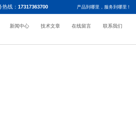
务热线：
17317363700
产品到哪里，服务到哪里 !
新闻中心
技术文章
在线留言
联系我们