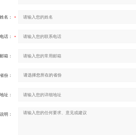
姓名：
电话：
邮箱：
省份：
地址：
说明：