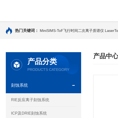
热门关键词：
MiniSIMS-ToF飞行时间二次离子质谱仪
Laser
产品中
产品分类
PRODUCTS CATEGORY
刻蚀系统
RIE反应离子刻蚀系统
ICP及DRIE刻蚀系统