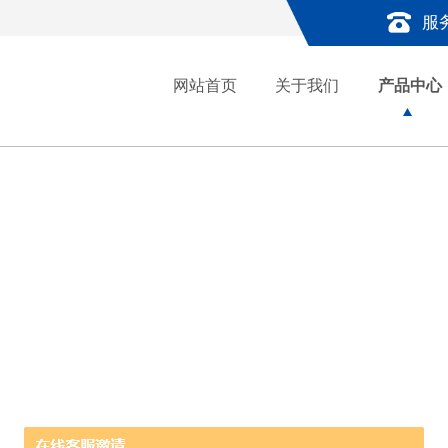
服
网站首页
关于我们
产品中心